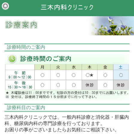
診療時間のご案内
診療科目のご案内
三木内科クリニックでは、一般内科診療と消化器・肝臓内
科、糖尿病内科の専門診療を行っております。
お困りの事がございましたらお気軽にご相談下さい。